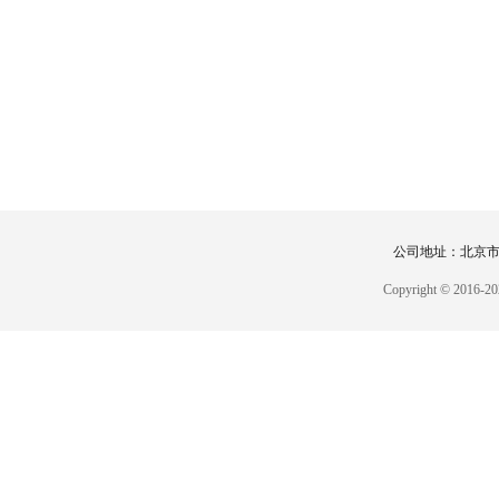
公司地址：北京市，
Copyright © 2016