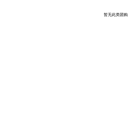
暂无此类团购