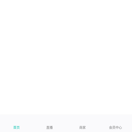
首页
直播
商家
会员中心