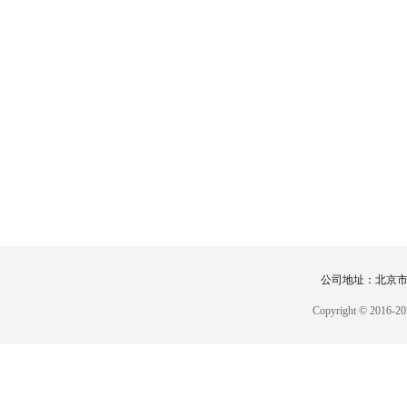
公司地址：北京市，
Copyright © 2016