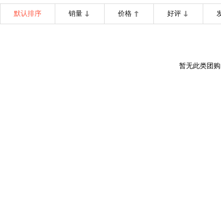
默认排序
销量
价格
好评
暂无此类团购