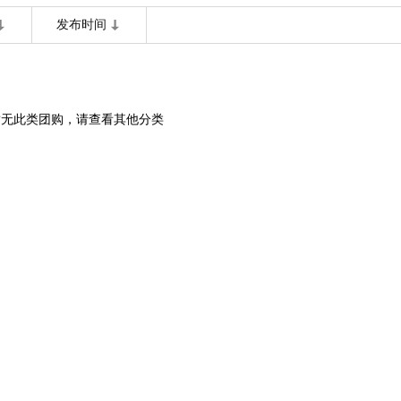
发布时间
暂无此类团购，请查看其他分类