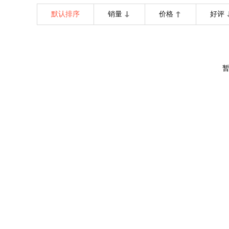
默认排序
销量
价格
好评