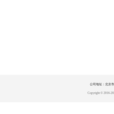
公司地址：北京市，
Copyright © 2016