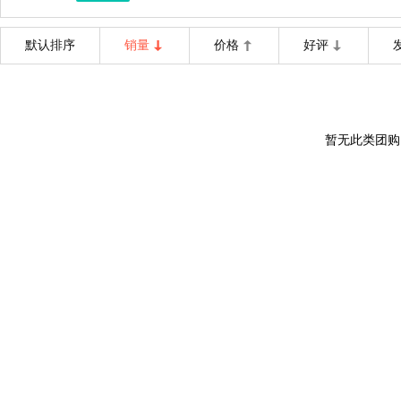
默认排序
销量
价格
好评
暂无此类团购